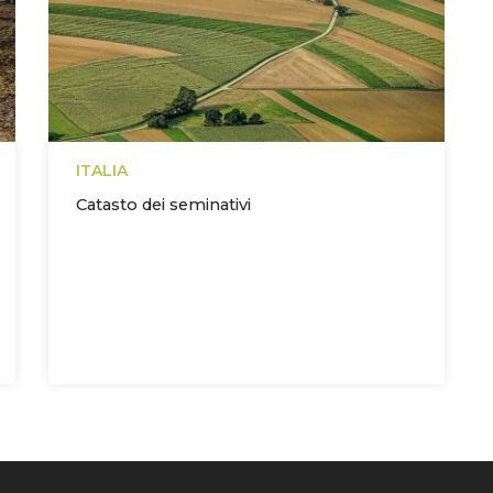
ITALIA
Catasto dei seminativi