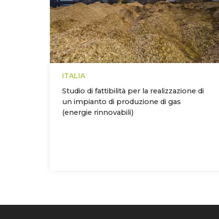
ITALIA
Studio di fattibilità per la realizzazione di
un impianto di produzione di gas
(energie rinnovabili)