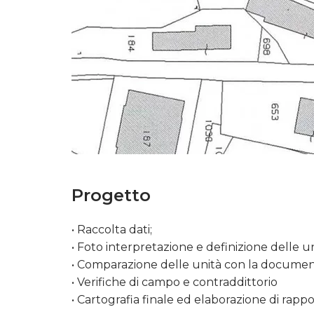
Progetto
• Raccolta dati;
• Foto interpretazione e definizione delle un
• Comparazione delle unità con la documen
• Verifiche di campo e contraddittorio
• Cartografia finale ed elaborazione di rappor