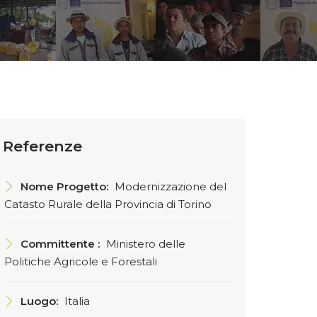
Referenze
Nome Progetto:
Modernizzazione del
Catasto Rurale della Provincia di Torino
Committente :
Ministero delle
Politiche Agricole e Forestali
Luogo:
Italia