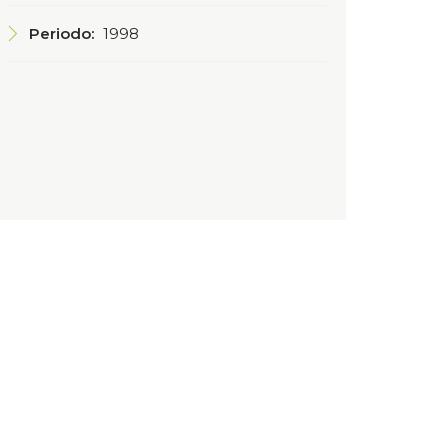
Periodo:
1998