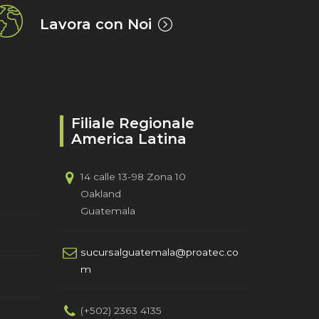
Lavora con Noi
Filiale Regionale
America Latina
14 calle 13-98 Zona 10
Oakland
Guatemala
sucursalguatemala@proatec.co
m
(+502) 2363 4135