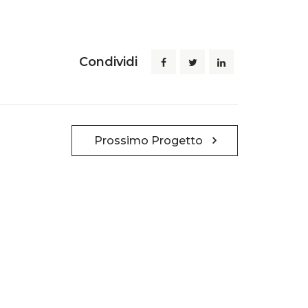
Condividi
Prossimo Progetto