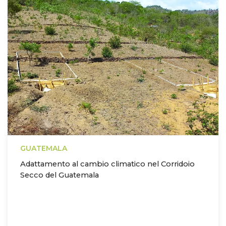
GUATEMALA
Adattamento al cambio climatico nel Corridoio
Secco del Guatemala