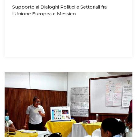
Supporto ai Dialoghi Politici e Settoriali fra
l’Unione Europea e Messico