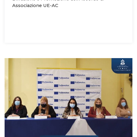
Associazione UE-AC