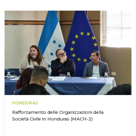
HONDURAS
Rafforzamento delle Organizzazioni della
Società Civile in Honduras (MACH-2)