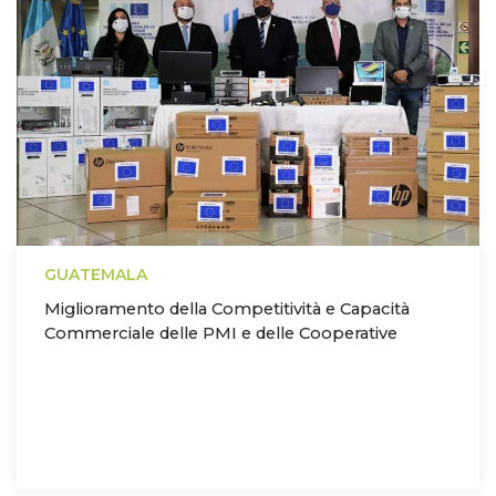
GUATEMALA
Miglioramento della Competitività e Capacità
Commerciale delle PMI e delle Cooperative