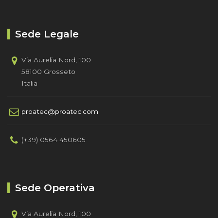
Sede Legale
Via Aurelia Nord, 100
58100 Grosseto
Italia
proatec@proatec.com
(+39) 0564 450605
Sede Operativa
Via Aurelia Nord, 100