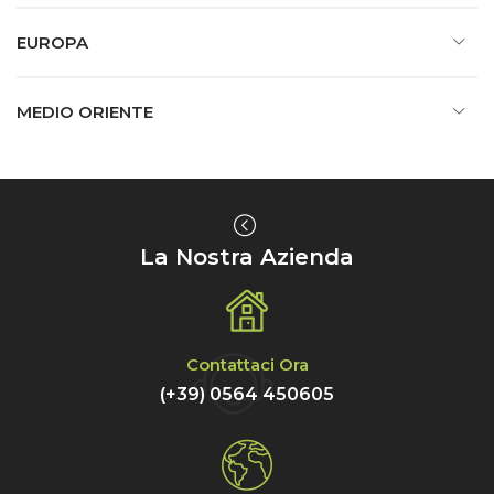
EUROPA
MEDIO ORIENTE
La Nostra Azienda
Contattaci Ora
(+39) 0564 450605