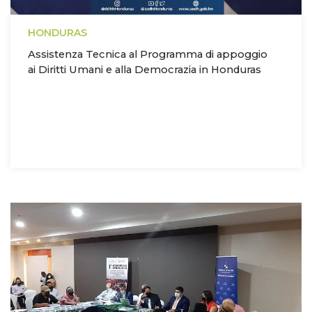
HONDURAS
Assistenza Tecnica al Programma di appoggio
ai Diritti Umani e alla Democrazia in Honduras