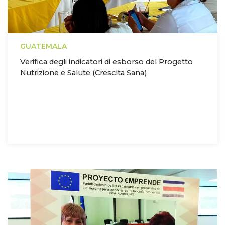
GUATEMALA
Verifica degli indicatori di esborso del Progetto
Nutrizione e Salute (Crescita Sana)