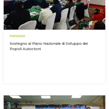
PANAMA
Sostegno al Piano Nazionale di Sviluppo dei
Popoli Autoctoni