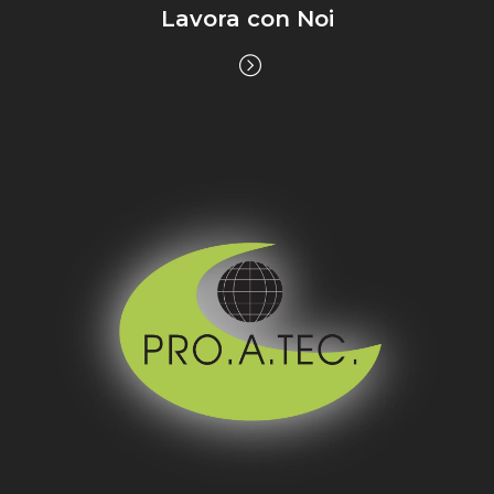
Lavora con Noi