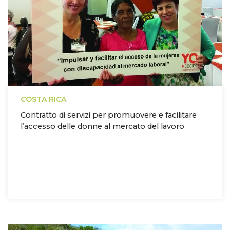
COSTA RICA
Contratto di servizi per promuovere e facilitare
l’accesso delle donne al mercato del lavoro