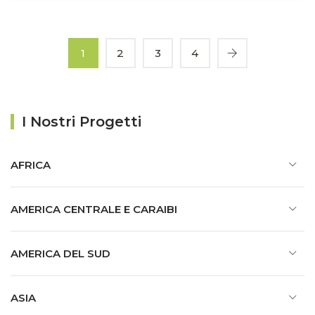
1
2
3
4
I Nostri Progetti
AFRICA
AMERICA CENTRALE E CARAIBI
AMERICA DEL SUD
ASIA