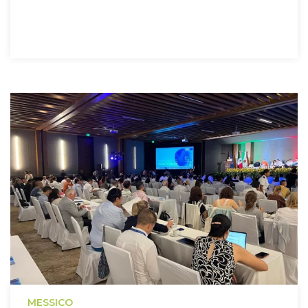
MESSICO