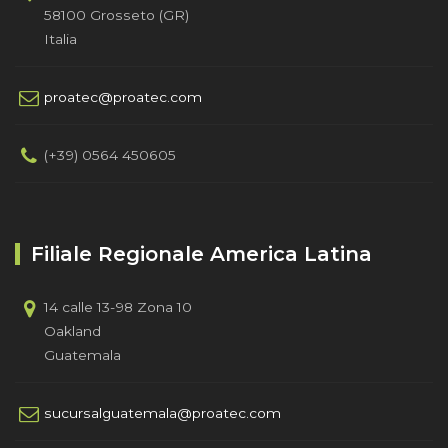
58100 Grosseto (GR)
Italia
proatec@proatec.com
(+39) 0564 450605
Filiale Regionale America Latina
14 calle 13-98 Zona 10
Oakland
Guatemala
sucursalguatemala@proatec.com