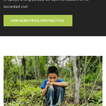
sociedad civil.
VER NUESTROS PROYECTOS