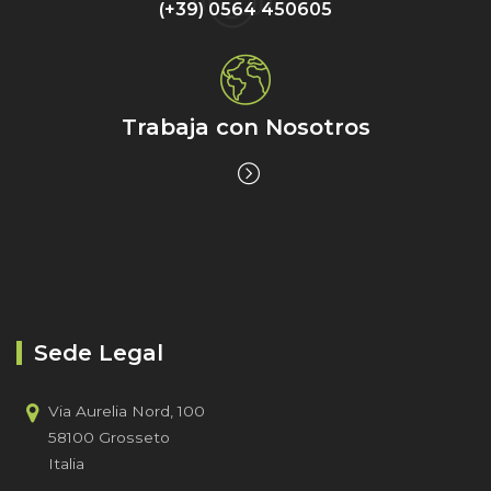
(+39) 0564 450605
Trabaja con Nosotros
Sede Legal
Via Aurelia Nord, 100
58100 Grosseto
Italia