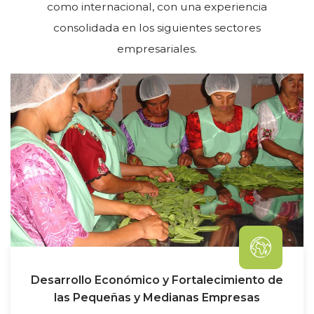
como internacional, con una experiencia
consolidada en los siguientes sectores
empresariales.
Desarrollo Económico y Fortalecimiento de
las Pequeñas y Medianas Empresas