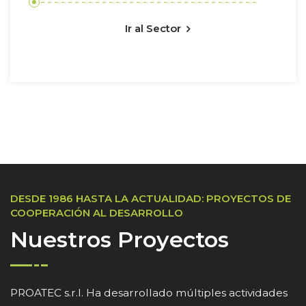
Ir al Sector
DESDE 1986 HASTA LA ACTUALIDAD: PROYECTOS DE
COOPERACIÓN AL DESARROLLO
Nuestros Proyectos
PROATEC s.r.l. Ha desarrollado múltiples actividades