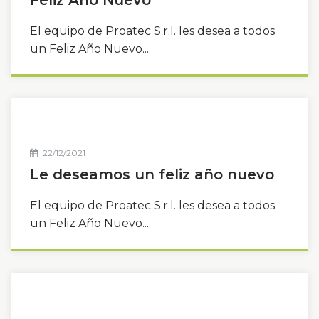
El equipo de Proatec S.r.l. les desea a todos
un Feliz Año Nuevo....
22/12/2021
Le deseamos un feliz año nuevo
El equipo de Proatec S.r.l. les desea a todos
un Feliz Año Nuevo....