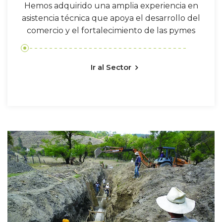
Hemos adquirido una amplia experiencia en
asistencia técnica que apoya el desarrollo del
comercio y el fortalecimiento de las pymes
Ir al Sector