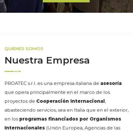
QUIENES SOMOS
Nuestra Empresa
PROATEC s.r.l. es una empresa italiana de
asesoría
que opera principalmente en el marco de los
proyectos de
Cooperación Internacional
,
abasteciendo servicios, sea en Italia que en el exterior,
en los
programas financiados por Organismos
Internacionales
(Unión Europea, Agencias de las