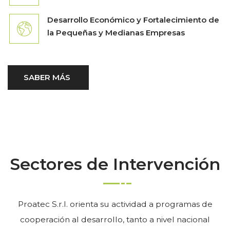
Desarrollo Económico y Fortalecimiento de
la Pequeñas y Medianas Empresas
SABER MÁS
Sectores de Intervención
Proatec S.r.l. orienta su actividad a programas de
cooperación al desarrollo, tanto a nivel nacional