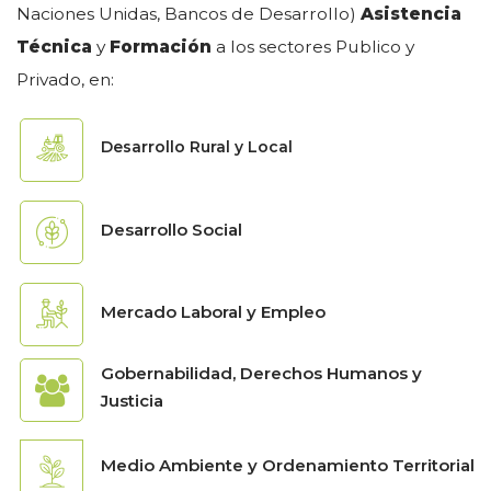
Naciones Unidas, Bancos de Desarrollo)
Asistencia
Técnica
y
Formación
a los sectores Publico y
Privado, en:
Desarrollo Rural y Local
Desarrollo Social
Mercado Laboral y Empleo
Gobernabilidad, Derechos Humanos y
Justicia
Medio Ambiente y Ordenamiento Territorial