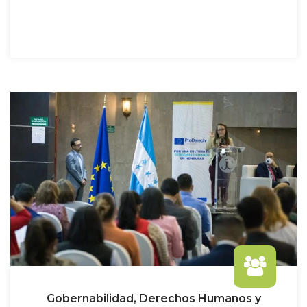
Gobernabilidad, Derechos Humanos y