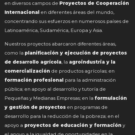
en diversos campos de
Proyectos de Cooperación
Internacional
en diferentes áreas del mundo,
concentrando sus esfuerzos en numerosos países de
Latinoamérica, Sudamérica, Europa y Asia.
Nuestros proyectos abarcaron diferentes áreas,
como la
planificación y ejecución de proyectos
de desarrollo agrícola
, la
agroindustria y la
comercialización
de productos agrícolas; en
formación profesional
para la administración
pública; en apoyo al desarrollo y tutoría de
Pequeñas y Medianas Empresas; en la
formulación
y gestión de proyectos
en programas de
desarrollo para la reducción de la pobreza; en el
apoyo a
proyectos de educación y formación
y
el apoyo a la igualdad de oportunidades en la