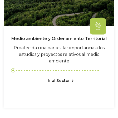
Medio ambiente y Ordenamiento Territorial
Proatec da una particular importancia a los
estudios y proyectos relativos al medio
ambiente
Ir al Sector