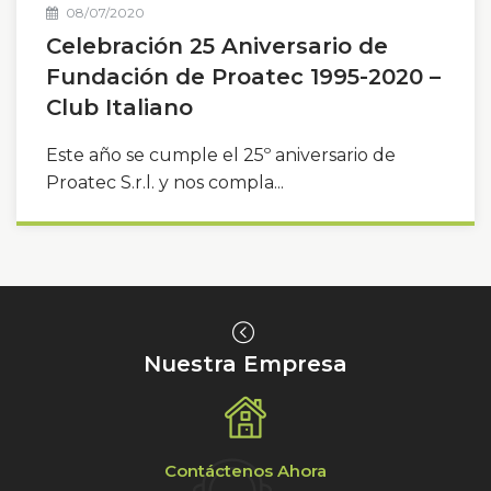
08/07/2020
Celebración 25 Aniversario de
Fundación de Proatec 1995-2020 –
Club Italiano
Este año se cumple el 25º aniversario de
Proatec S.r.l. y nos compla...
Nuestra Empresa
Contáctenos Ahora