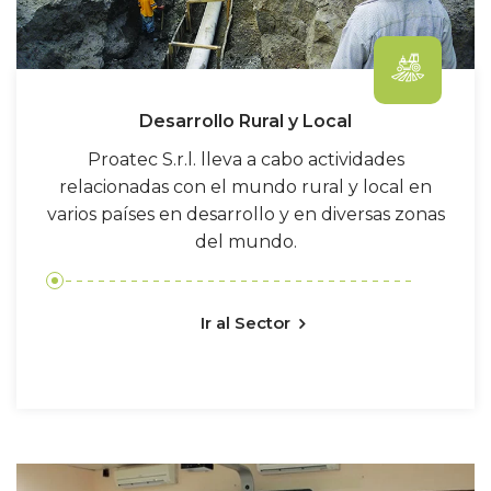
Desarrollo Rural y Local
Proatec S.r.l. lleva a cabo actividades
relacionadas con el mundo rural y local en
varios países en desarrollo y en diversas zonas
del mundo.
Ir al Sector