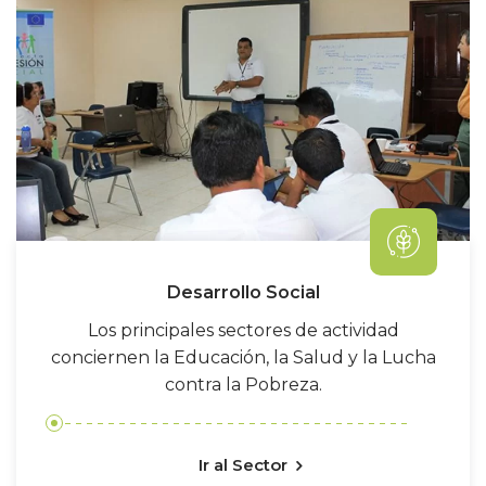
Desarrollo Social
Los principales sectores de actividad
conciernen la Educación, la Salud y la Lucha
contra la Pobreza.
Ir al Sector