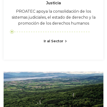
Justicia
PROATEC apoya la consolidación de los
sistemas judiciales, el estado de derecho y la
promoción de los derechos humanos
Ir al Sector