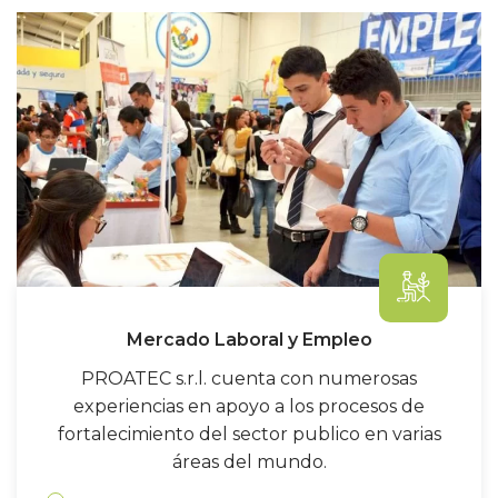
Mercado Laboral y Empleo
PROATEC s.r.l. cuenta con numerosas
experiencias en apoyo a los procesos de
fortalecimiento del sector publico en varias
áreas del mundo.