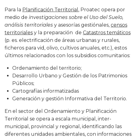
Para la
Planificación Territorial
, Proatec opera por
medio de
investigaciones sobre el Uso del Suelo,
análisis territoriales
y asesorías gestiónales,
censos
territoriales
y la preparación de
Catastros temáticos
(p. es. electrificación de áreas urbanas y rurales,
ficheros para vid, olivo, cultivos anuales, etc.), estos
últimos relacionados con los subsidios comunitarios:
Ordenamiento del territorio;
Desarrollo Urbano y Gestión de los Patrimonios
Públicos;
Cartografías informatizadas
Generación y gestión Informativa del Territorio.
En el sector del Ordenamiento y Planificación
Territorial se opera a escala municipal, inter-
municipal, provincial y regional, identificando las
diferentes unidades ambientales, con informaciones