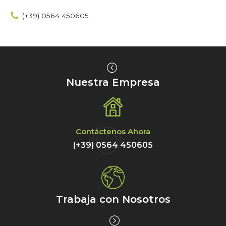
(+39) 0564 450605
Nuestra Empresa
Contáctenos Ahora
(+39) 0564 450605
Trabaja con Nosotros