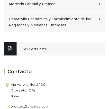
Mercado Laboral y Empleo
Desarrollo Económico y Fortalecimiento de las
Pequeñas y Medianas Empresas
ISO Certificate
Contacto
Via Aurelia Nord, 100
Grosseto (GR)
Italia
proatec@proatec.com