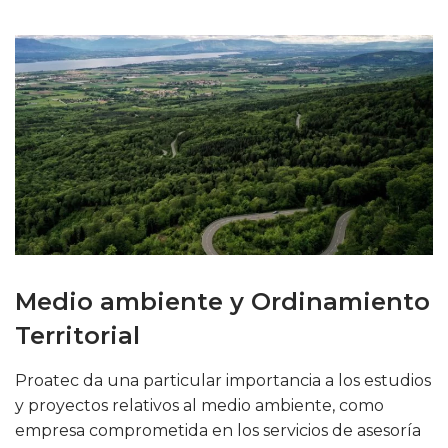
Medio ambiente y Ordinamiento
Territorial
Proatec da una particular importancia a los estudios
y proyectos relativos al medio ambiente, como
empresa comprometida en los servicios de asesoría