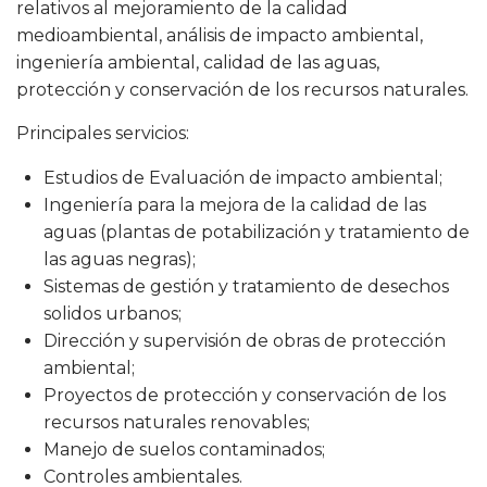
relativos al mejoramiento de la calidad
medioambiental, análisis de impacto ambiental,
ingeniería ambiental, calidad de las aguas,
protección y conservación de los recursos naturales.
Principales servicios:
Estudios de Evaluación de impacto ambiental;
Ingeniería para la mejora de la calidad de las
aguas (plantas de potabilización y tratamiento de
las aguas negras);
Sistemas de gestión y tratamiento de desechos
solidos urbanos;
Dirección y supervisión de obras de protección
ambiental;
Proyectos de protección y conservación de los
recursos naturales renovables;
Manejo de suelos contaminados;
Controles ambientales.