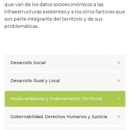
que van de los datos socioeconómicos a las
infraestructuras existentes y a los otros factores que
son parte integrante del territorio y de sus
problemáticas.
Desarrollo Social
Desarrollo Rural y Local
Medio ambiente y Ordenamiento Territorial
Gobernabilidad, Derechos Humanos y Justicia