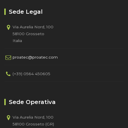
Sede Legal
Via Aurelia Nord, 100
58100 Grosseto
Italia
proatec@proatec.com
(+39) 0564 450605
Sede Operativa
Via Aurelia Nord, 100
58100 Grosseto (GR)