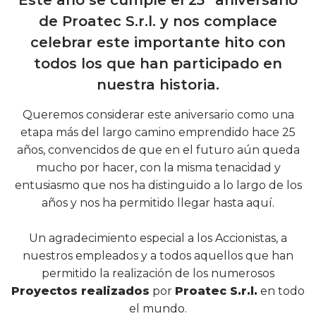
de Proatec S.r.l. y nos complace
celebrar este importante hito con
todos los que han participado en
nuestra historia.
Queremos considerar este aniversario como una
etapa más del largo camino emprendido hace 25
años, convencidos de que en el futuro aún queda
mucho por hacer, con la misma tenacidad y
entusiasmo que nos ha distinguido a lo largo de los
años y nos ha permitido llegar hasta aquí.
Un agradecimiento especial a los Accionistas, a
nuestros empleados y a todos aquellos que han
permitido la realización de los numerosos
Proyectos realizados
por
Proatec S.r.l.
en todo
el mundo.