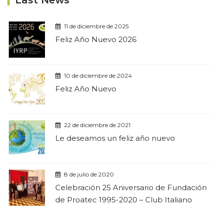
Last News
11 de diciembre de 2025
Feliz Año Nuevo 2026
10 de diciembre de 2024
Feliz Año Nuevo
22 de diciembre de 2021
Le deseamos un feliz año nuevo
8 de julio de 2020
Celebración 25 Aniversario de Fundación
de Proatec 1995-2020 – Club Italiano