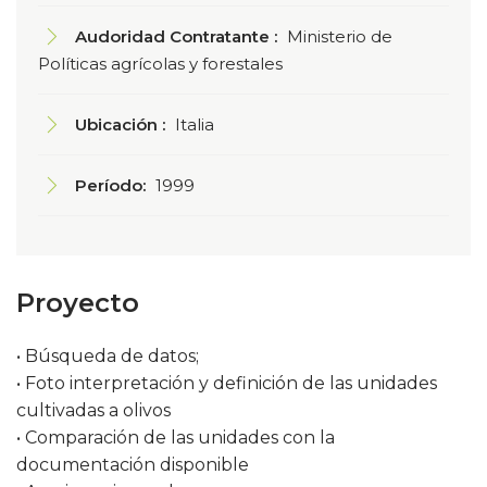
Audoridad Contratante :
Ministerio de
Políticas agrícolas y forestales
Ubicación :
Italia
Período:
1999
Proyecto
• Búsqueda de datos;
• Foto interpretación y definición de las unidades
cultivadas a olivos
• Comparación de las unidades con la
documentación disponible