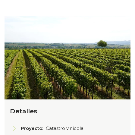
Detalles
Proyecto:
Catastro vinícola