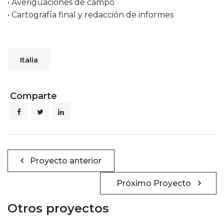
• Averiguaciones de campo
• Cartografía final y redacción de informes
Italia
Comparte
Navegación
Proyecto anterior
de
entradas
Próximo Proyecto
Otros proyectos