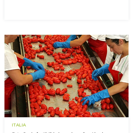
ITALIA