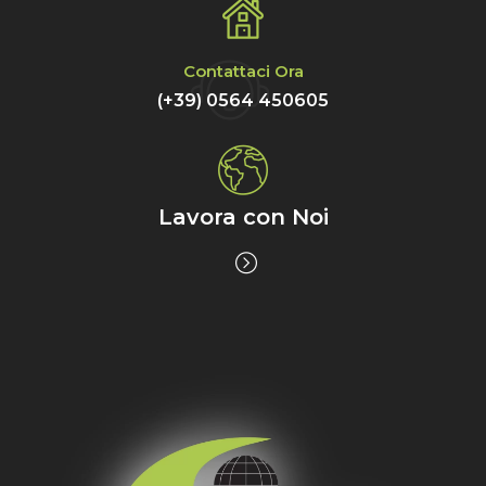
Contattaci Ora
(+39) 0564 450605
Lavora con Noi