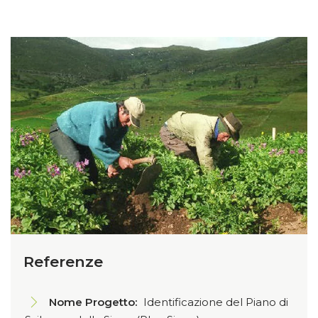
Referenze
Nome Progetto:
Identificazione del Piano di