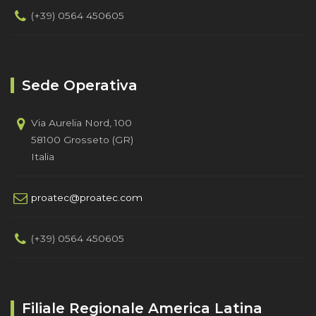
(+39) 0564 450605
Sede Operativa
Via Aurelia Nord, 100
58100 Grosseto (GR)
Italia
proatec@proatec.com
(+39) 0564 450605
Filiale Regionale America Latina