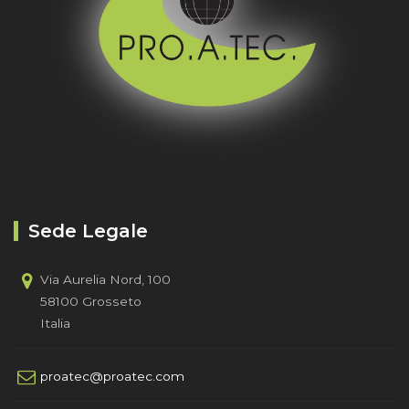
Sede Legale
Via Aurelia Nord, 100
58100 Grosseto
Italia
proatec@proatec.com