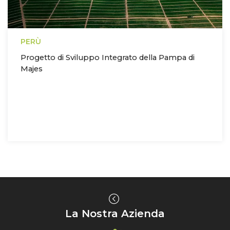
PERÙ
Progetto di Sviluppo Integrato della Pampa di
Majes
La Nostra Azienda