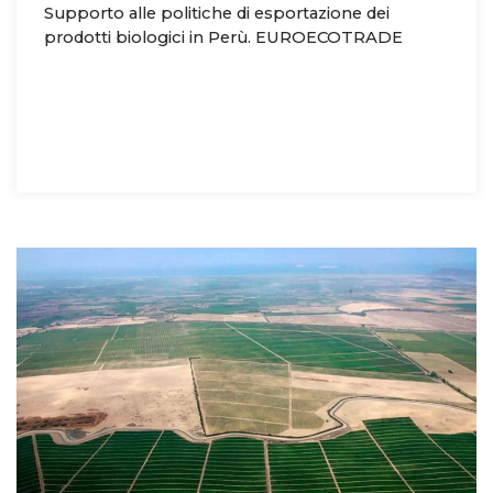
Supporto alle politiche di esportazione dei
prodotti biologici in Perù. EUROECOTRADE