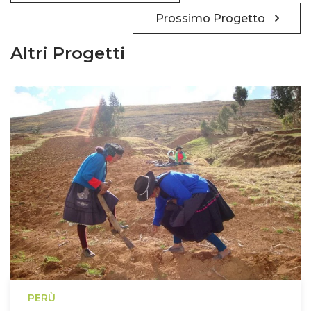
Prossimo Progetto
Altri Progetti
PERÙ