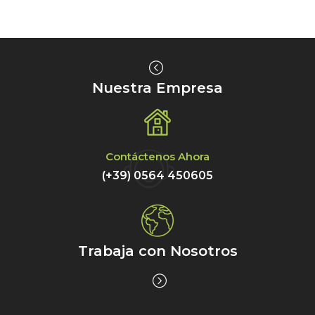
Nuestra Empresa
Contáctenos Ahora
(+39) 0564 450605
Trabaja con Nosotros