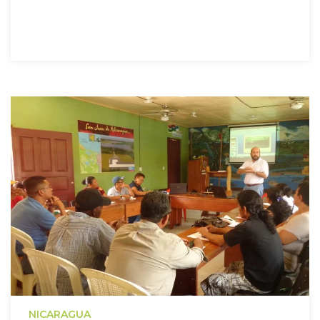
NICARAGUA