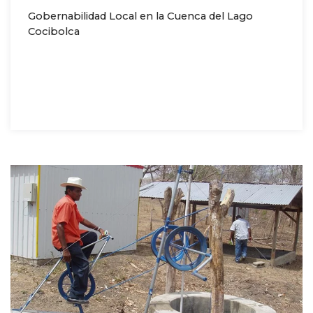
Gobernabilidad Local en la Cuenca del Lago
Cocibolca