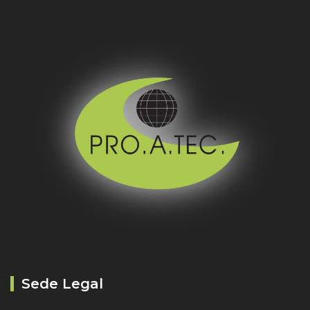
Sede Legal