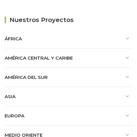
Nuestros Proyectos
ÁFRICA
AMÉRICA CENTRAL Y CARIBE
AMÉRICA DEL SUR
ASIA
EUROPA
MEDIO ORIENTE