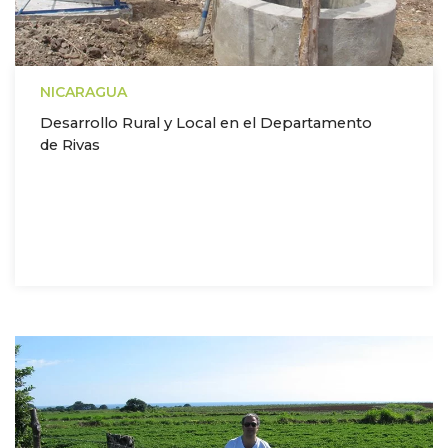
NICARAGUA
Desarrollo Rural y Local en el Departamento
de Rivas