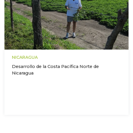
NICARAGUA
Desarrollo de la Costa Pacífica Norte de
Nicaragua