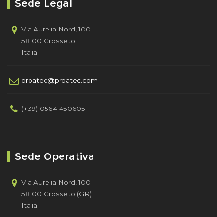
Sede Legal
Via Aurelia Nord, 100
58100 Grosseto
Italia
proatec@proatec.com
(+39) 0564 450605
Sede Operativa
Via Aurelia Nord, 100
58100 Grosseto (GR)
Italia