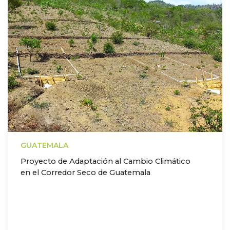
GUATEMALA
Proyecto de Adaptación al Cambio Climático
en el Corredor Seco de Guatemala