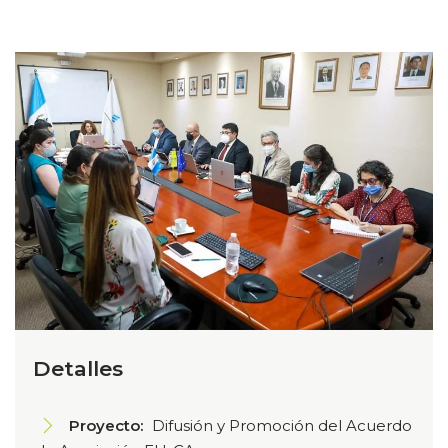
Detalles
Proyecto:
Difusión y Promoción del Acuerdo