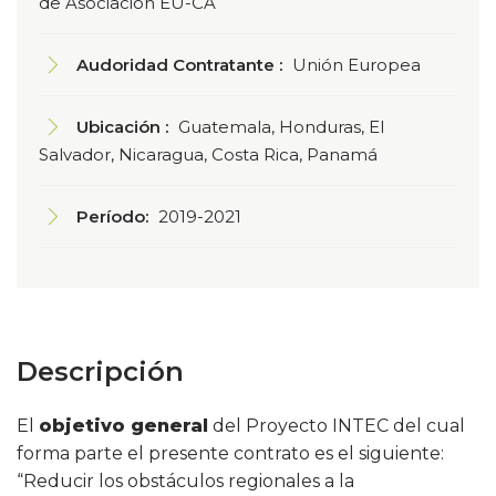
de Asociación EU-CA
Audoridad Contratante :
Unión Europea
Ubicación :
Guatemala, Honduras, El
Salvador, Nicaragua, Costa Rica, Panamá
Período:
2019-2021
Descripción
El
objetivo general
del Proyecto INTEC del cual
forma parte el presente contrato es el siguiente:
“Reducir los obstáculos regionales a la