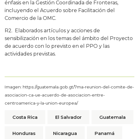
énfasis en la Gestión Coordinada de Fronteras,
incluyendo el Acuerdo sobre Facilitación del
Comercio de la OMC.
R2. Elaborados artículos y acciones de
sensibilización en los temas del ámbito del Proyecto
de acuerdo con lo previsto en el PPO y las
actividades previstas.
Imagen:
https://guatemala.gob.gt/7ma-reunion-del-comite-de-
asociacion-ca-ue-acuerdo-de-asociacion-entre-
centroamerica-y-la-union-europea/
Costa Rica
El Salvador
Guatemala
Honduras
Nicaragua
Panamá