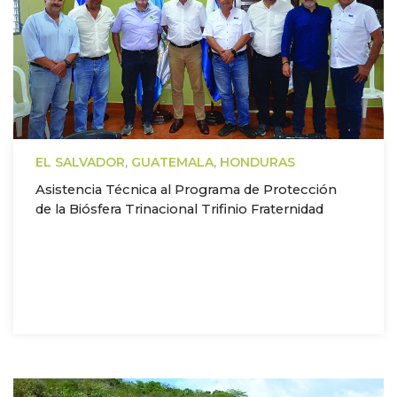
EL SALVADOR
,
GUATEMALA
,
HONDURAS
Asistencia Técnica al Programa de Protección
de la Biósfera Trinacional Trifinio Fraternidad