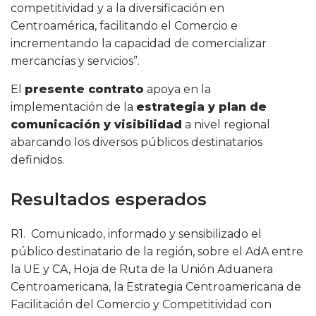
competitividad y a la diversificación en
Centroamérica, facilitando el Comercio e
incrementando la capacidad de comercializar
mercancías y servicios”.
El
presente contrato
apoya en la
implementación de la
estrategia y plan de
comunicación y visibilidad
a nivel regional
abarcando los diversos públicos destinatarios
definidos.
Resultados esperados
R1. Comunicado, informado y sensibilizado el
público destinatario de la región, sobre el AdA entre
la UE y CA, Hoja de Ruta de la Unión Aduanera
Centroamericana, la Estrategia Centroamericana de
Facilitación del Comercio y Competitividad con