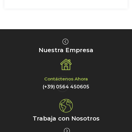
Nuestra Empresa
Contáctenos Ahora
(+39) 0564 450605
Trabaja con Nosotros